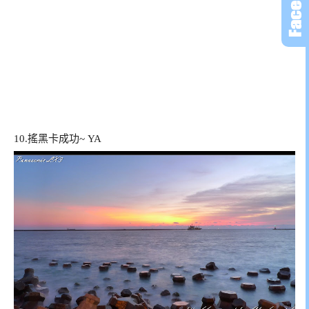
10.搖黑卡成功~ YA