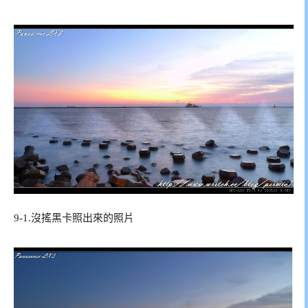
9-1.沒搖黑卡照出來的照片