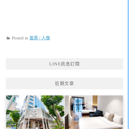
Posted in
風景 / 人像
LINE訊息訂閱
近期文章