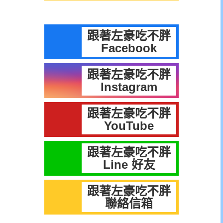
跟著左豪吃不胖
Facebook
跟著左豪吃不胖
Instagram
跟著左豪吃不胖
YouTube
跟著左豪吃不胖
Line 好友
跟著左豪吃不胖
聯絡信箱