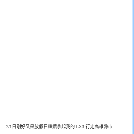
7/1日剛好又是放假日繼續拿起我的 LX3 行走高雄縣市