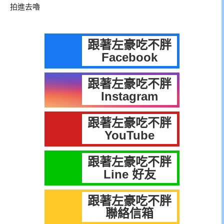
拍進去嚕
跟著左豪吃不胖
Facebook
跟著左豪吃不胖
Instagram
跟著左豪吃不胖
YouTube
跟著左豪吃不胖
Line 好友
跟著左豪吃不胖
聯絡信箱