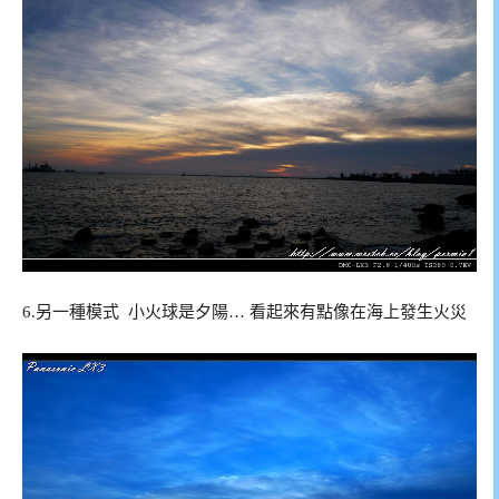
6.另一種模式 小火球是夕陽… 看起來有點像在海上發生火災