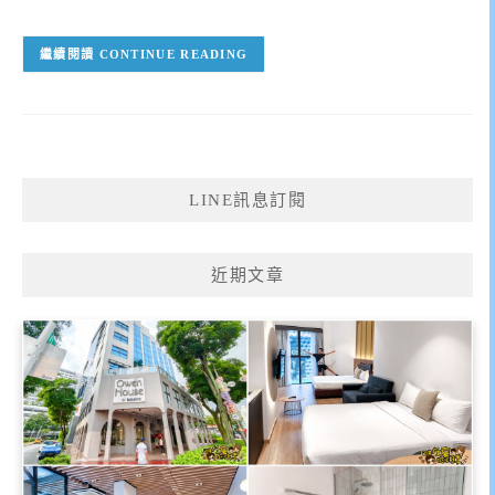
CONTINUE READING
LINE訊息訂閱
近期文章