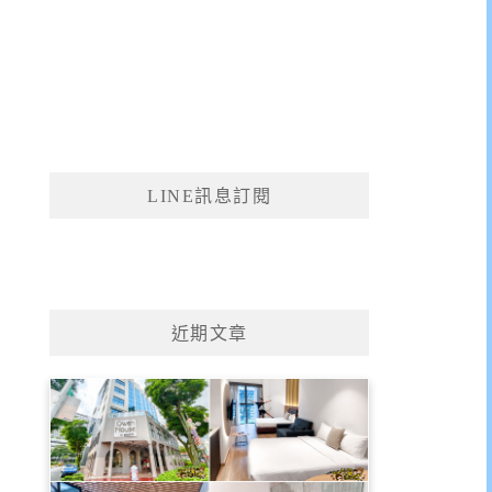
LINE訊息訂閱
近期文章