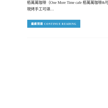
栢萬萬咖啡（One More Time cafe 
現烤手工可頌…
CONTINUE READING