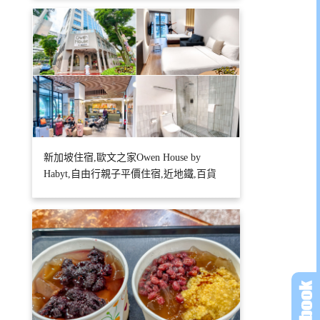
新加坡住宿,歐文之家Owen House by
Habyt,自由行親子平價住宿,近地鐵,百貨