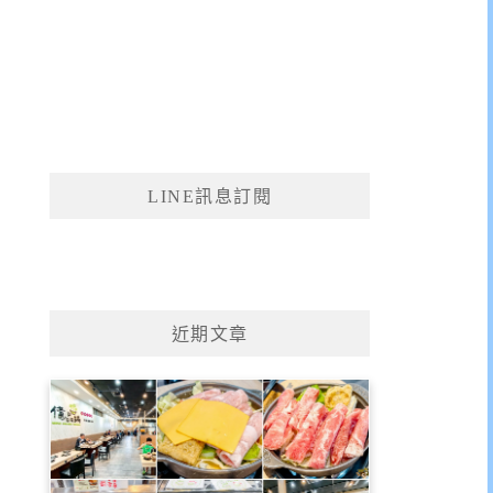
LINE訊息訂閱
近期文章