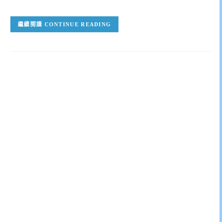
CONTINUE READING