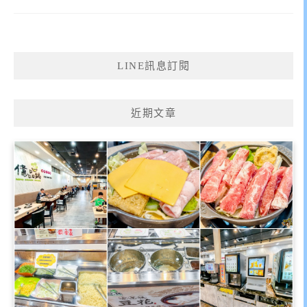
LINE訊息訂閱
近期文章