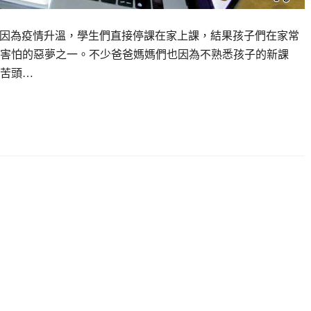
夏天因為疫情升溫，學生們直接停課在家上課，結果孩子們在家常
害怕的惡夢之一。不少爸爸媽媽們也因為不熟悉孩子的新課
苦頭…