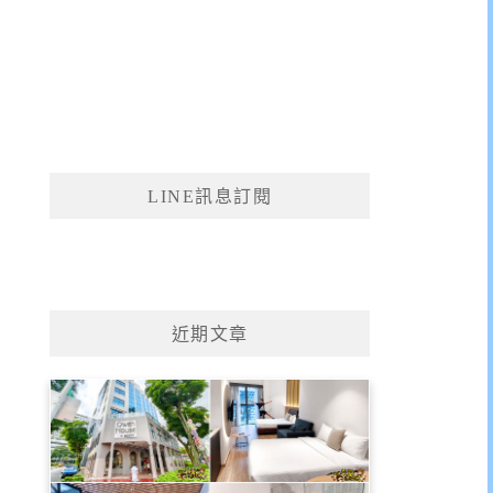
LINE訊息訂閱
近期文章