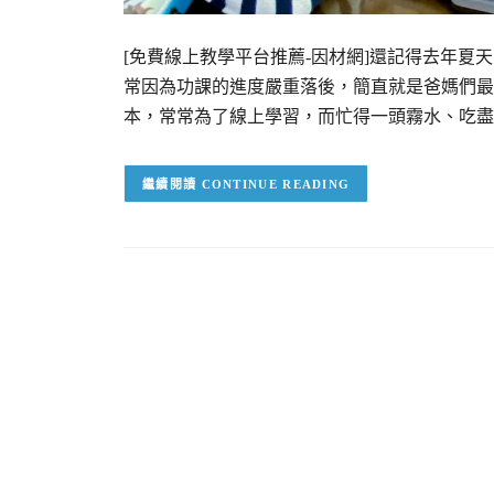
[免費線上教學平台推薦-因材網]還記得去年
常因為功課的進度嚴重落後，簡直就是爸媽們最
本，常常為了線上學習，而忙得一頭霧水、吃盡
CONTINUE READING