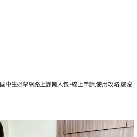
小國中生必學網路上課懶人包~線上申請,使用攻略,還沒