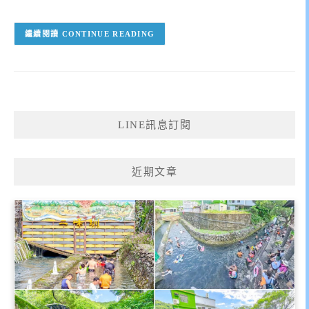
CONTINUE READING
LINE訊息訂閱
近期文章