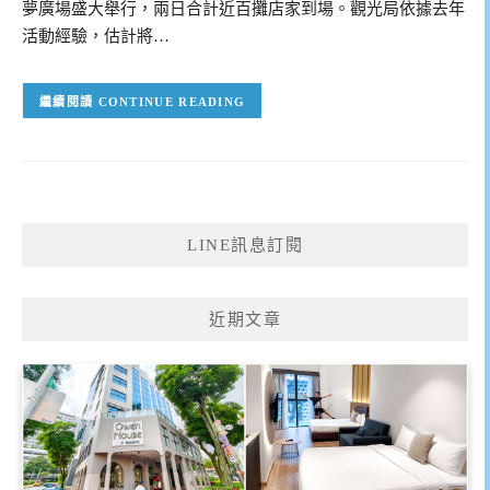
夢廣場盛大舉行，兩日合計近百攤店家到場。觀光局依據去年
活動經驗，估計將…
CONTINUE READING
LINE訊息訂閱
近期文章