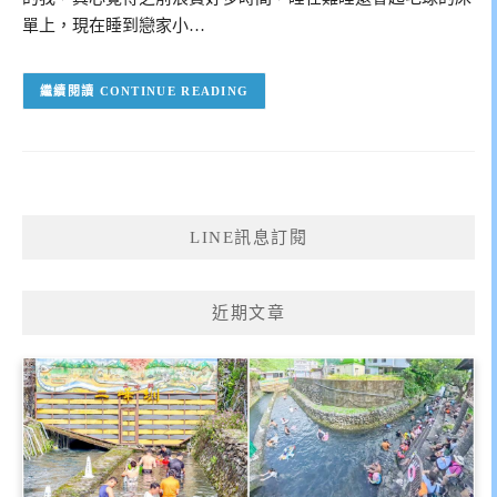
單上，現在睡到戀家小…
CONTINUE READING
LINE訊息訂閱
近期文章