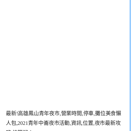
最新!高雄鳳山青年夜市,營業時間,停車,攤位美食懶
人包,2021青年中崙夜市活動,資訊,位置,夜市最新攻