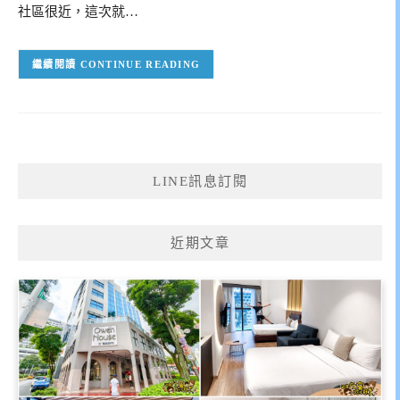
社區很近，這次就…
CONTINUE READING
LINE訊息訂閱
近期文章