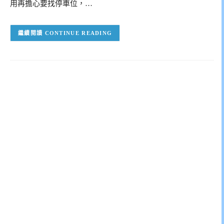
用再擔心要找停車位，…
CONTINUE READING