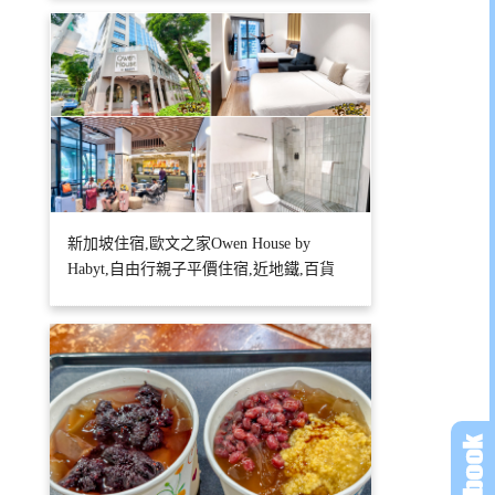
新加坡住宿,歐文之家Owen House by
Habyt,自由行親子平價住宿,近地鐵,百貨