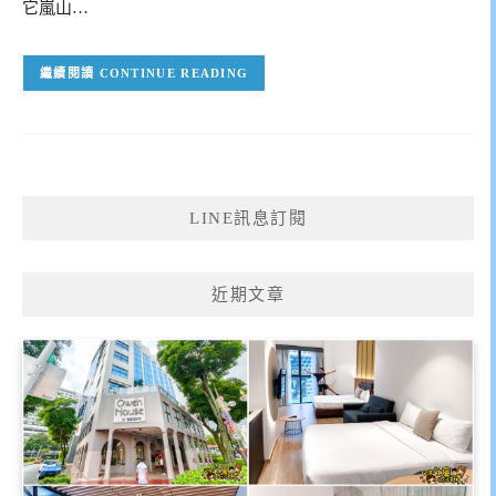
它嵐山…
CONTINUE READING
LINE訊息訂閱
近期文章