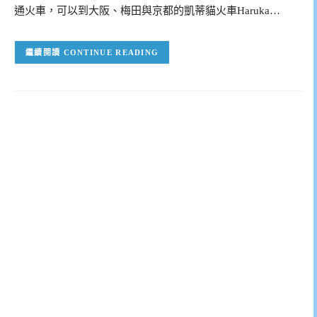
通火車，可以到大阪、梅田與京都的凱蒂貓火車Haruka…
CONTINUE READING