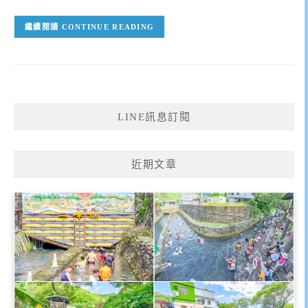
CONTINUE READING
LINE訊息訂閱
近期文章