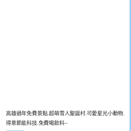
高雄過年免費景點.超萌雪人聖誕村.可愛星光小動物.
得意節能科技.免費喝飲料~