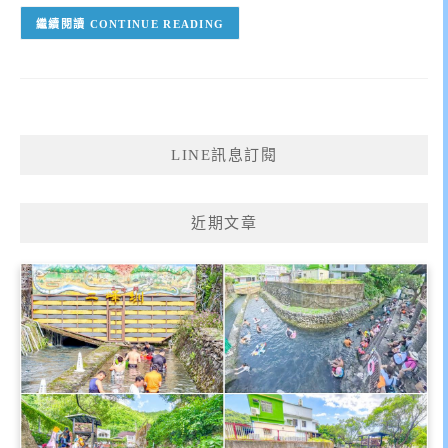
CONTINUE READING
LINE訊息訂閱
近期文章