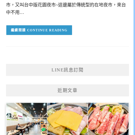
市，又叫台中版花園夜市~這邊屬於傳統型的在地夜市，來台
中不用…
CONTINUE READING
LINE訊息訂閱
近期文章