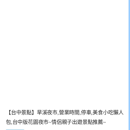
【台中景點】旱溪夜市,營業時間,停車,美食小吃懶人
包,台中版花園夜市~情侶親子出遊景點推薦~