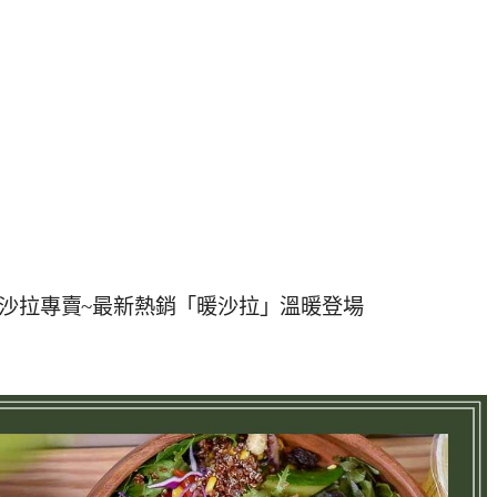
盆沙拉專賣~最新熱銷「暖沙拉」溫暖登場