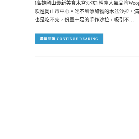
[高雄岡山最新美食木盆沙拉] 輕食人氣品牌Wo
吹進岡山市中心。吃不到添加物的木盆沙拉，滿
也是吃不完，份量十足的手作沙拉，吸引不…
CONTINUE READING