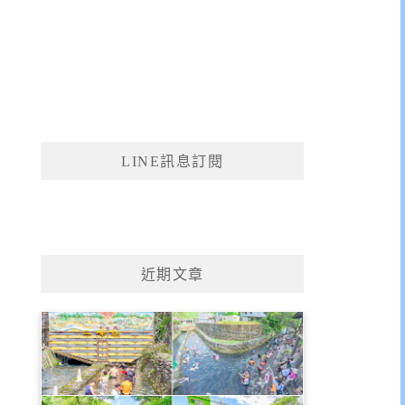
LINE訊息訂閱
近期文章