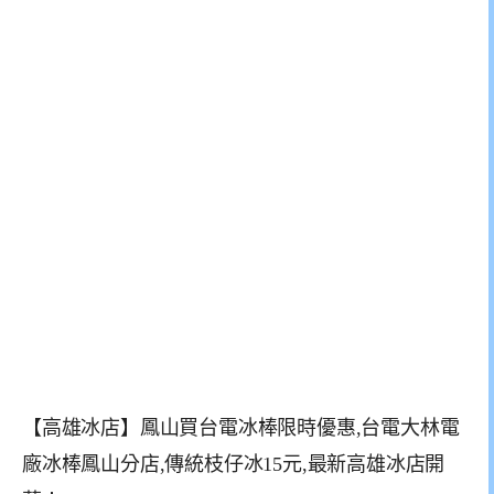
【高雄冰店】鳳山買台電冰棒限時優惠,台電大林電
廠冰棒鳳山分店,傳統枝仔冰15元,最新高雄冰店開