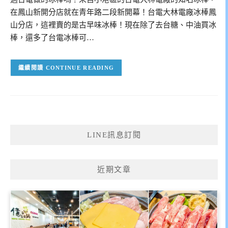
在鳳山新開分店就在青年路二段新開幕！台電大林電廠冰棒鳳
山分店，這裡賣的是古早味冰棒！現在除了去台糖、中油買冰
棒，還多了台電冰棒可…
CONTINUE READING
LINE訊息訂閱
近期文章