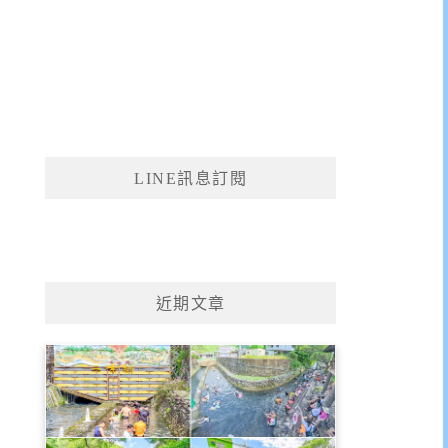
LINE訊息訂閱
近期文章