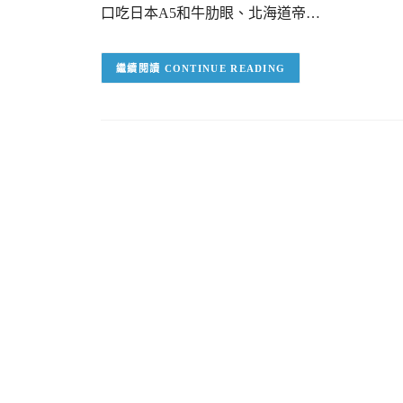
口吃日本A5和牛肋眼、北海道帝…
CONTINUE READING