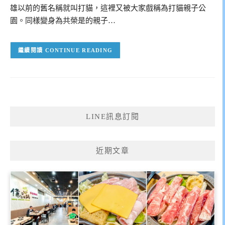
雄以前的舊名稱就叫打貓，這裡又被大家戲稱為打貓親子公
園。同樣變身為共榮是的親子…
CONTINUE READING
LINE訊息訂閱
近期文章