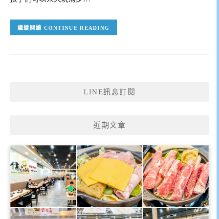
CONTINUE READING
LINE訊息訂閱
近期文章