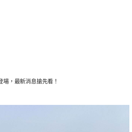
繪稻田登場，最新消息搶先看！