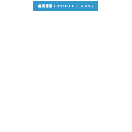
CONTINUE READING