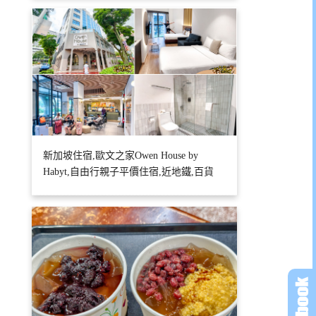
新加坡住宿,歐文之家Owen House by
Habyt,自由行親子平價住宿,近地鐵,百貨