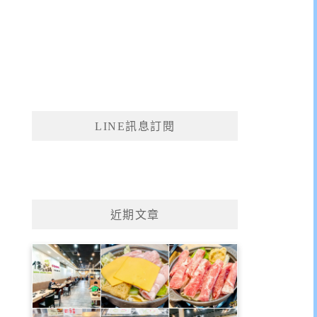
LINE訊息訂閱
近期文章