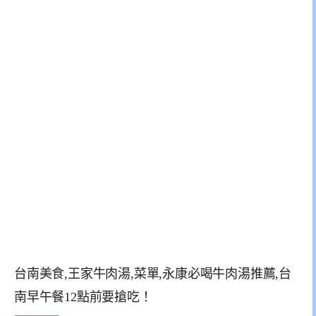
台南美食,王家牛肉湯,菜單,永康必喝牛肉湯推薦,台
南早午餐12點前要搶吃！