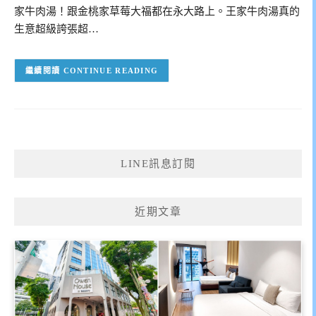
家牛肉湯！跟金桃家草莓大福都在永大路上。王家牛肉湯真的
生意超級誇張超…
CONTINUE READING
LINE訊息訂閱
近期文章