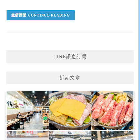
CONTINUE READING
LINE訊息訂閱
近期文章