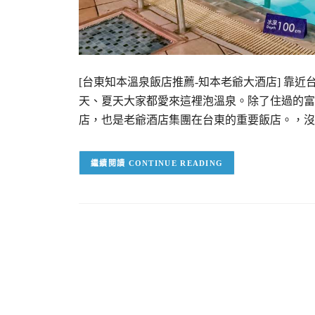
[台東知本溫泉飯店推薦-知本老爺大酒店] 靠
天、夏天大家都愛來這裡泡溫泉。除了住過的富
店，也是老爺酒店集團在台東的重要飯店。，沒
CONTINUE READING