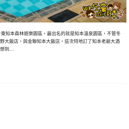
近台東知本森林遊樂園區，最出名的就是知本溫泉園區，不管冬
野大飯店，與金聯知本大飯店，這次特地訂了知本老爺大酒
想到…