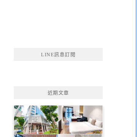
LINE訊息訂閱
近期文章