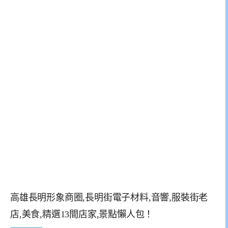
高雄長明形象商圈,長明街電子材料,音響,服裝街老
店,美食,精選13間店家,景點懶人包！