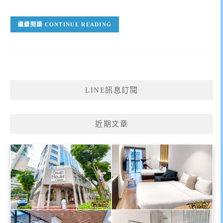
CONTINUE READING
LINE訊息訂閱
近期文章