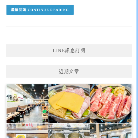
CONTINUE READING
LINE訊息訂閱
近期文章