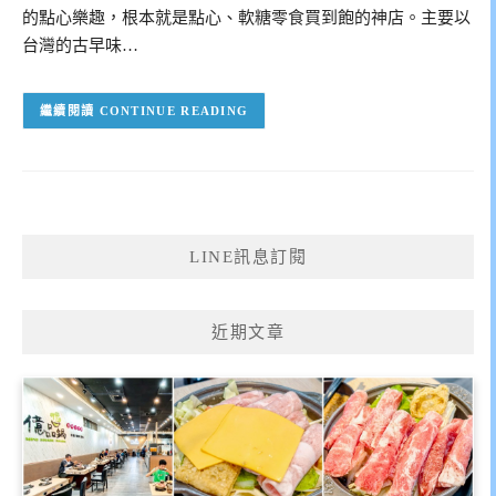
的點心樂趣，根本就是點心、軟糖零食買到飽的神店。主要以
台灣的古早味…
CONTINUE READING
LINE訊息訂閱
近期文章