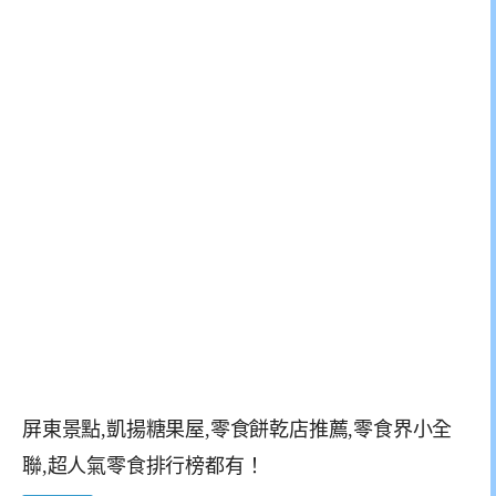
屏東景點,凱揚糖果屋,零食餅乾店推薦,零食界小全
聯,超人氣零食排行榜都有！