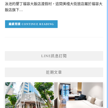
泳池的墾丁福容大飯店渡假村，這間美棧大街旅店屬於福容大
飯店旗下…
CONTINUE READING
LINE訊息訂閱
近期文章