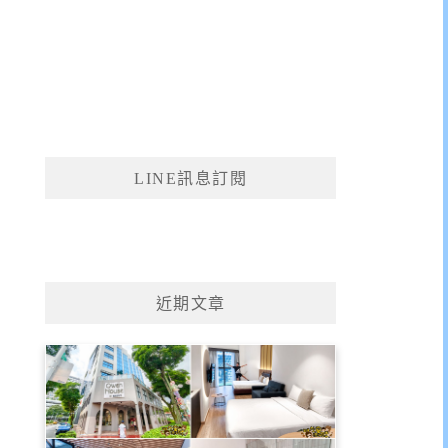
LINE訊息訂閱
近期文章