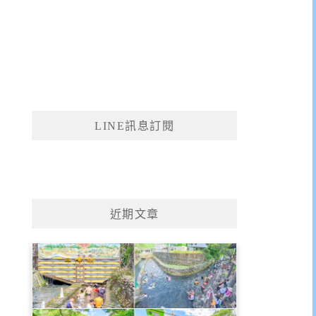
LINE訊息訂閱
近期文章