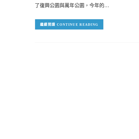
了復興公園與萬年公園，今年的…
CONTINUE READING