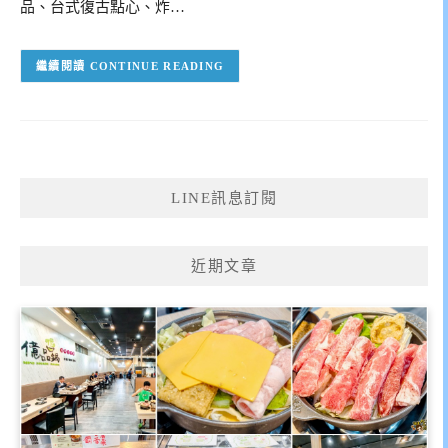
品、台式復古點心、炸…
CONTINUE READING
LINE訊息訂閱
近期文章