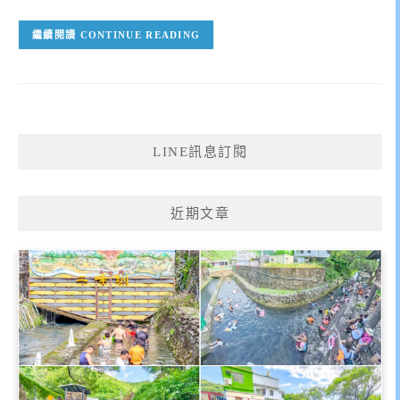
CONTINUE READING
LINE訊息訂閱
近期文章