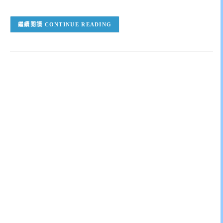
CONTINUE READING