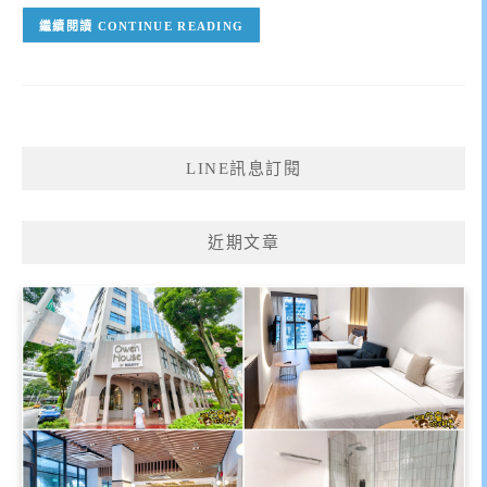
CONTINUE READING
LINE訊息訂閱
近期文章