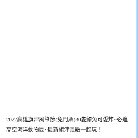
2022高雄旗津風箏節(免門票)30隻鯨魚可愛炸~必追
高空海洋動物園~最新旗津景點一起玩！