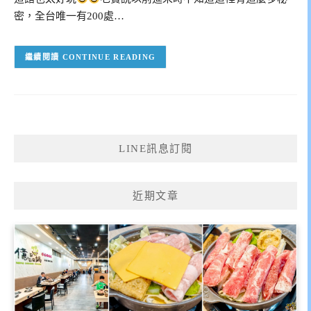
密，全台唯一有200處…
CONTINUE READING
LINE訊息訂閱
近期文章