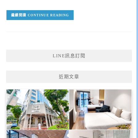
CONTINUE READING
LINE訊息訂閱
近期文章