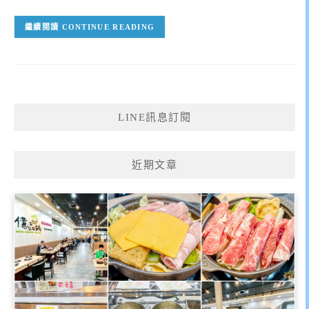
CONTINUE READING
LINE訊息訂閱
近期文章