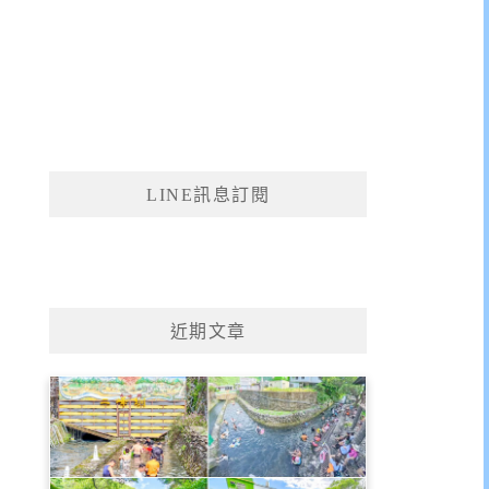
LINE訊息訂閱
近期文章