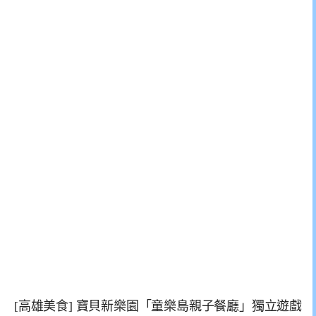
[高雄美食] 寶貝新樂園「童樂島親子餐廳」獨立遊戲