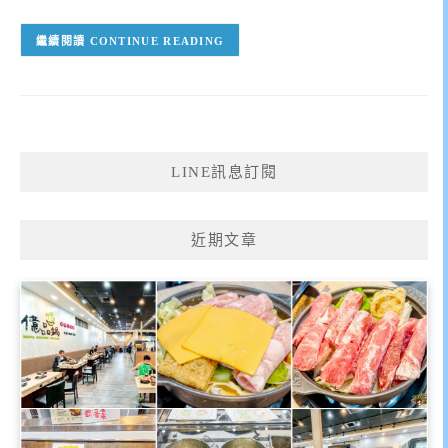
CONTINUE READING
LINE訊息訂閱
近期文章