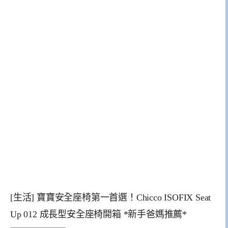
[生活] 寶寶安全座椅第一首選！Chicco ISOFIX Seat
Up 012 成長型安全座椅開箱 *新手爸媽推薦*