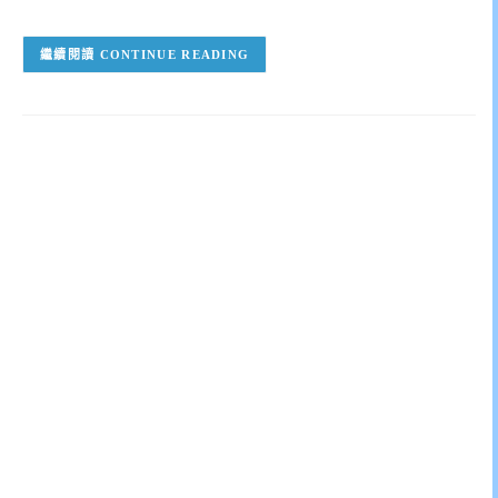
CONTINUE READING