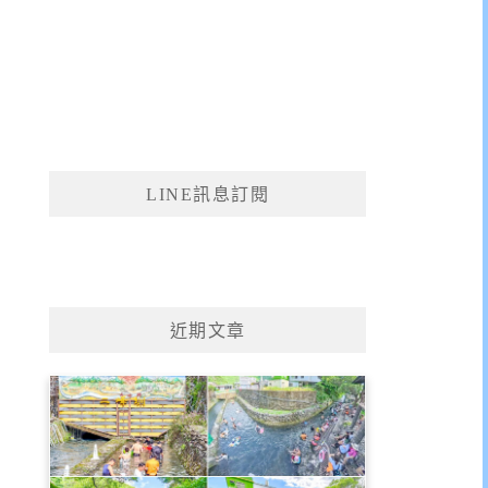
LINE訊息訂閱
近期文章