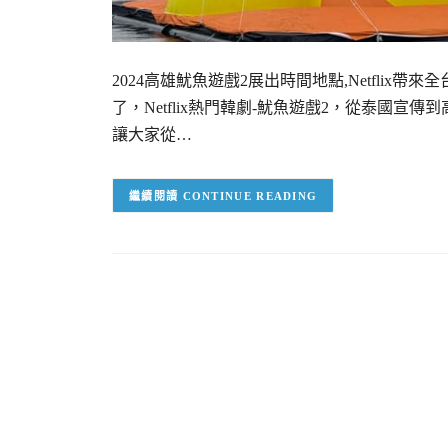
2024高雄魷魚遊戲2展出時間地點,Netflix帶
了，Netflix熱門韓劇-魷魚遊戲2，從泰國宣
讓大家從…
CONTINUE READING