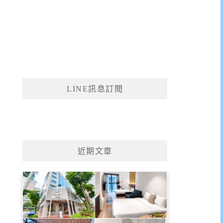
LINE訊息訂閱
近期文章