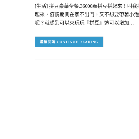
[生活] 拼豆豪華全餐.36000顆拼豆拼起來
起來，疫情期間在家不出門，又不想要帶著小泡
呢？就想到可以來玩玩『拼豆』這可以增加…
CONTINUE READING