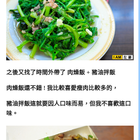
之後又找了時間外帶了 肉燥飯 + 豬油拌飯
肉燥飯還不錯 ! 我比較喜愛瘦肉比較多的，
豬油拌飯這就要因人口味而易，但我不喜歡這口
味。