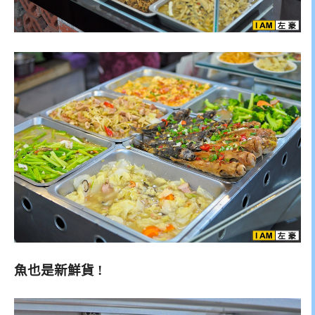
魚也是新鮮貨 !