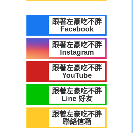
跟著左豪吃不胖
Facebook
跟著左豪吃不胖
Instagram
跟著左豪吃不胖
YouTube
跟著左豪吃不胖
Line 好友
跟著左豪吃不胖
聯絡信箱