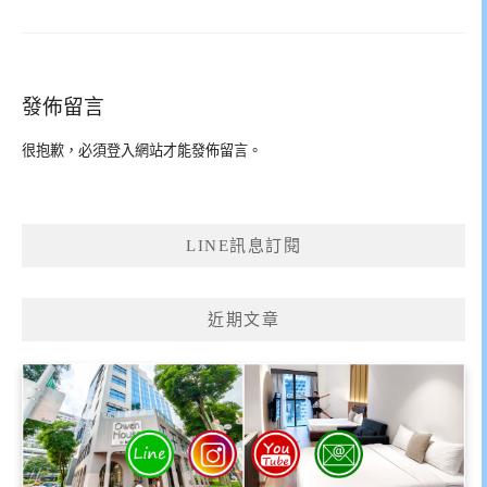
發佈留言
很抱歉，必須
登入
網站才能發佈留言。
LINE訊息訂閱
近期文章