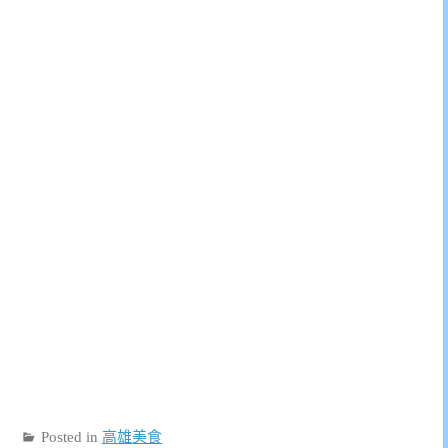
Posted in
高雄美食