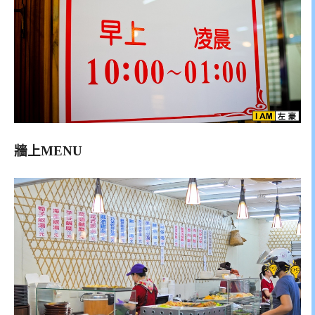
牆上MENU