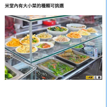
米堂內有大小菜的種類可挑選