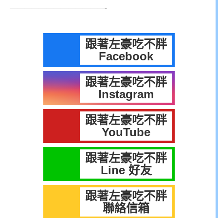
—————————————-
跟著左豪吃不胖
Facebook
跟著左豪吃不胖
Instagram
跟著左豪吃不胖
YouTube
跟著左豪吃不胖
Line 好友
跟著左豪吃不胖
聯絡信箱