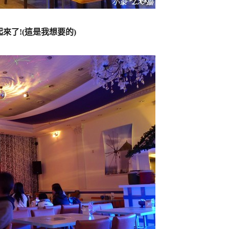
來了!(這是我想要的)