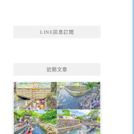
LINE訊息訂閱
近期文章