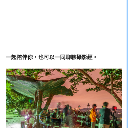
一起陪伴你，也可以一同聊聊攝影經。