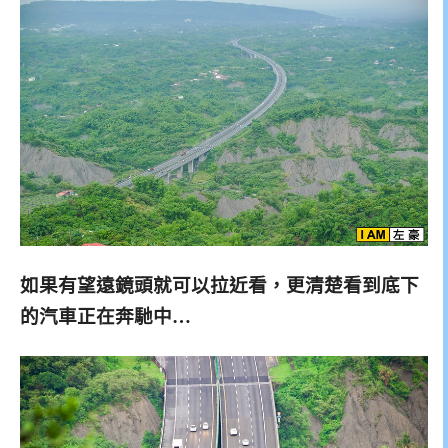
如果有望遠鏡頭就可以拉近看，更清楚看到底下
的汽車正在奔馳中…