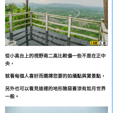
從小高台上的視野南二高比較偏一些不是在正中
央，
就看每個人喜好而選擇您要的拍攝點與賞景點，
另外也可以看見這裡的地形險惡蒼涼有如月世界
一般。