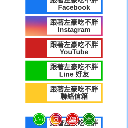
跟著左豪吃不胖
Facebook
跟著左豪吃不胖
Instagram
跟著左豪吃不胖
YouTube
跟著左豪吃不胖
Line 好友
跟著左豪吃不胖
聯絡信箱
跟著左豪吃不胖