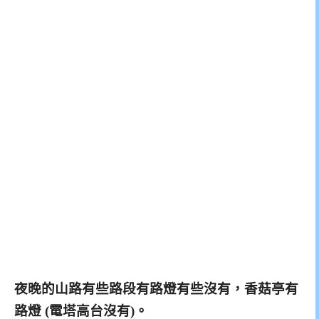
夜晚的山路有些路段有路燈有些沒有，香菇亭有
路燈 (電塔高台沒有)。