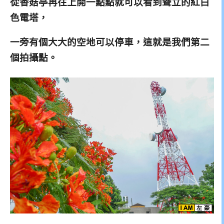
從香菇亭再往上開一點點就可以看到聳立的紅白
色電塔，
一旁有個大大的空地可以停車，這就是我們第二
個拍攝點。