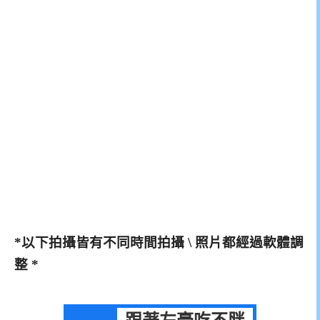
*以下拍攝皆有不同時間拍攝 \ 照片都經過軟體調
整 *