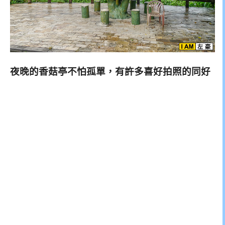
夜晚的香菇亭不怕孤單，有許多喜好拍照的同好