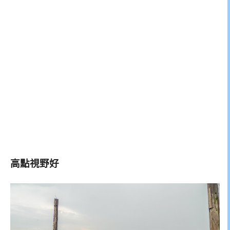
高點視野好