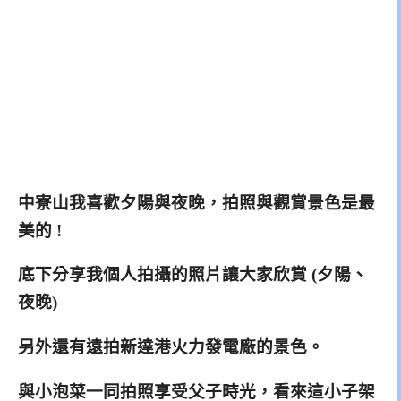
中寮山我喜歡夕陽與夜晚，拍照與觀賞景色是最
美的 !
底下分享我個人拍攝的照片讓大家欣賞 (夕陽、
夜晚)
另外還有遠拍新達港火力發電廠的景色。
與小泡菜一同拍照享受父子時光，看來這小子架