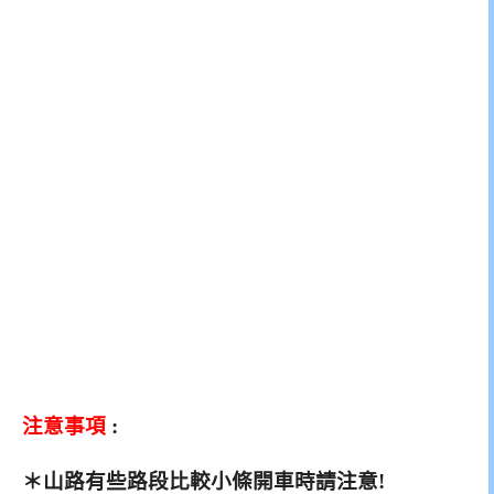
注意事項
:
＊山路有些路段比較小條開車時請注意!