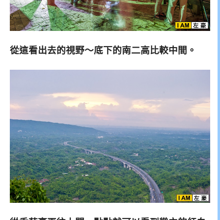
從這看出去的視野～底下的南二高比較中間。