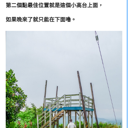
第二個點最佳位置就是這個小高台上面，
如果晚來了就只能在下面嚕。