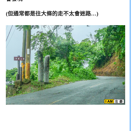
(但通常都是往大條的走不太會迷路…)