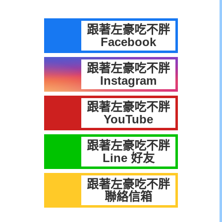
跟著左豪吃不胖
Facebook
跟著左豪吃不胖
Instagram
跟著左豪吃不胖
YouTube
跟著左豪吃不胖
Line 好友
跟著左豪吃不胖
聯絡信箱