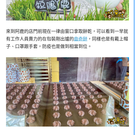
來到阿鹿的店門前現在一律由窗口拿取餅乾，可以看到一早就
有工作人員賣力的在包裝剛出爐的
曲奇餅
，同樣也是有戴上帽
子、口罩跟手套，防疫也是做到相當到位。