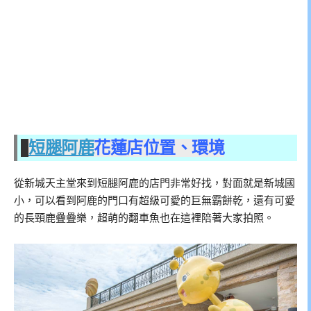
短腿阿鹿
花蓮店位置、環境
從新城天主堂來到短腿阿鹿的店門非常好找，對面就是新城國
小，可以看到阿鹿的門口有超級可愛的巨無霸餅乾，還有可愛
的長頸鹿疊疊樂，超萌的翻車魚也在這裡陪著大家拍照。