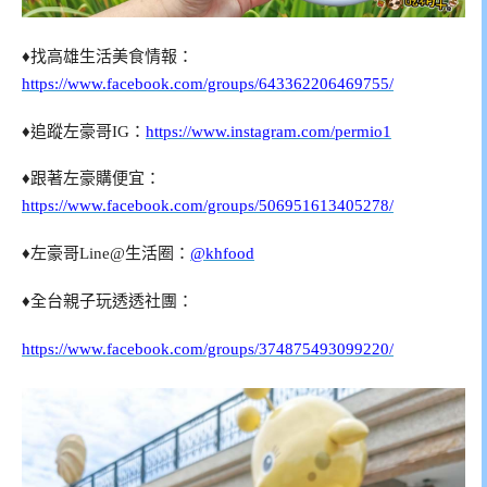
♦找高雄生活美食情報：
https://www.facebook.com/groups/643362206469755/
♦追蹤左豪哥IG：
https://www.instagram.com/permio1
♦跟著左豪購便宜：
https://www.facebook.com/groups/506951613405278/
♦左豪哥Line@生活圈：
@khfood
♦全台親子玩透透社團：
https://www.facebook.com/groups/374875493099220/