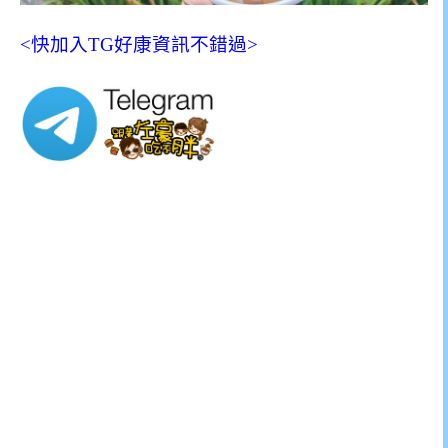
<快加入TG好康資訊不錯過>