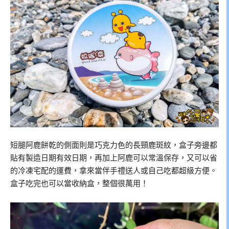
短腿阿鹿餅乾的側面則是巧克力色的長頸鹿斑紋，盒子旁邊都
貼有製造日期有效日期，再加上阿鹿可以常溫保存，又可以省
的冷凍宅配的運費，拿來當伴手禮送人或自己吃都超級方便。
盒子吃完也可以當收納盒，整個很萬用！