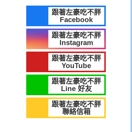
跟著左豪吃不胖
Facebook
跟著左豪吃不胖
Instagram
跟著左豪吃不胖
YouTube
跟著左豪吃不胖
Line 好友
跟著左豪吃不胖
聯絡信箱